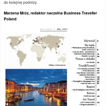
do kolejnej podróży.
Marzena Mróz, redaktor naczelna Business Traveller
Poland