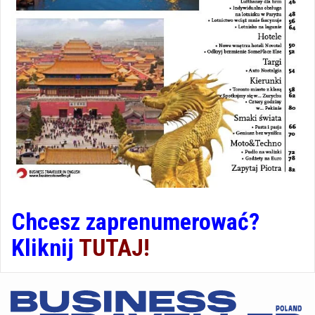
Chcesz zaprenumerować?
Kliknij
TUTAJ!