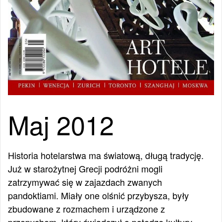
Maj 2012
Historia hotelarstwa ma światową, długą tradycję.
Już w starożytnej Grecji podróżni mogli
zatrzymywać się w zajazdach zwanych
pandoktiami. Miały one olśnić przybysza, były
zbudowane z rozmachem i urządzone z