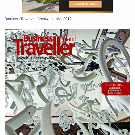
Business Traveller
:
Archiwum
:
Maj 2012