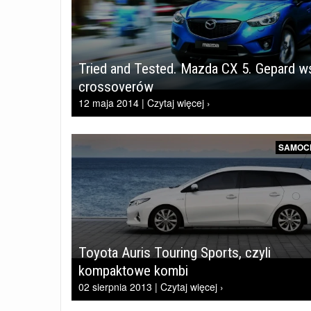
Tried and Tested. Mazda CX 5. Gepard w
crossoverów
12 maja 2014 | Czytaj więcej ›
SAMOC
Toyota Auris Touring Sports, czyli
kompaktowe kombi
02 sierpnia 2013 | Czytaj więcej ›