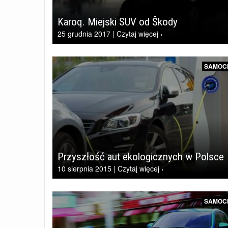
Karoq. Miejski SUV od Škody
25 grudnia 2017 | Czytaj więcej ›
SAMOC
Przyszłość aut ekologicznych w Polsce
10 sierpnia 2015 | Czytaj więcej ›
SAMOC