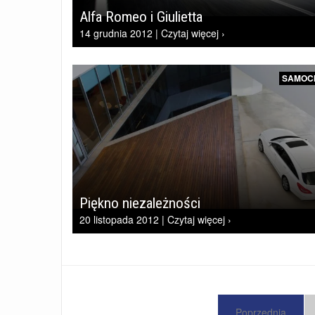
Alfa Romeo i Giulietta
14 grudnia 2012 | Czytaj więcej ›
SAMOC
Piękno niezależności
20 listopada 2012 | Czytaj więcej ›
Poprzednia