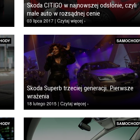
Skoda CITIGO w najnowszej odsłonie, czyli
małe auto w rozsądnej cenie
03 lipca 2017 | Czytaj więcej ›
HODY
SAMOCHOD
Skoda Superb trzeciej generacji. Pierwsze
wrażenia
18 lutego 2015 | Czytaj więcej ›
HODY
SAMOCHOD