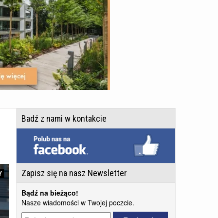
Badź z nami w kontakcie
Zapisz się na nasz Newsletter
Y
Bądź na bieżąco!
Nasze wiadomości w Twojej poczcie.