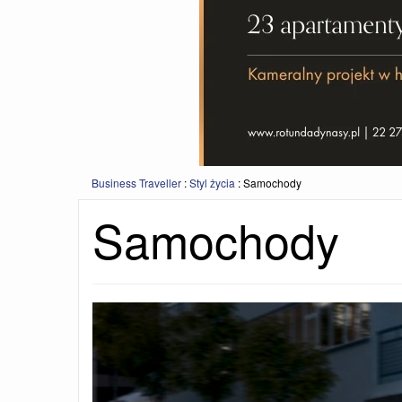
Business Traveller
:
Styl życia
:
Samochody
Samochody