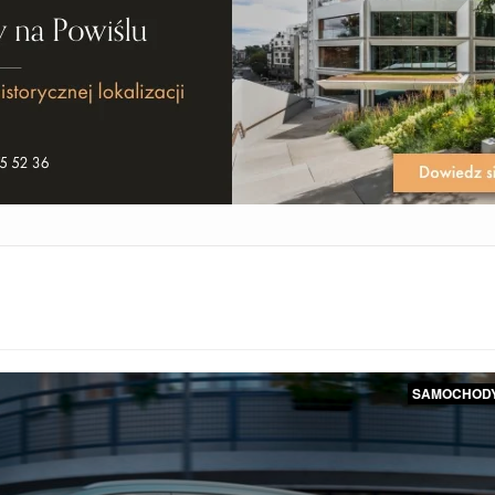
SAMOCHOD