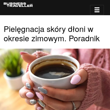
Pielęgnacja skóry dłoni w
okresie zimowym. Poradnik