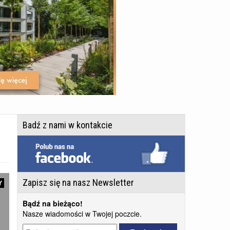
Badź z nami w kontakcie
Zapisz się na nasz Newsletter
Y
Bądź na bieżąco!
Nasze wiadomości w Twojej poczcie.