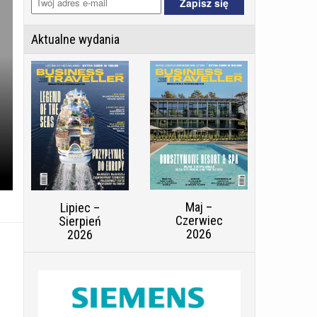
Aktualne wydania
Maj –
Lipiec –
Czerwiec
Sierpień
2026
2026