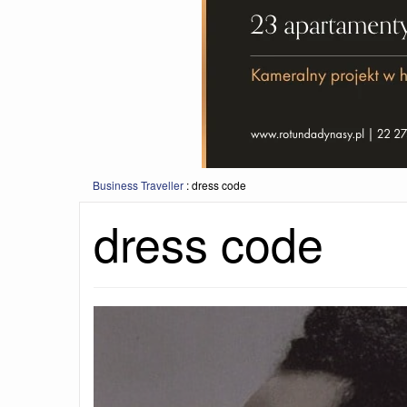
Business Traveller
:
dress code
dress code