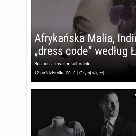
Afrykańska Malia, Indie
„dress code” według
Business Traveller kulturalnie...
12 października 2012 | Czytaj więcej ›