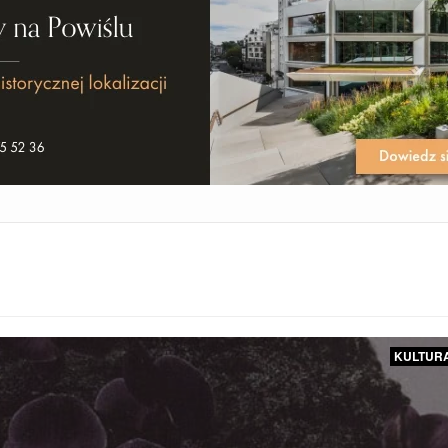
KULTUR