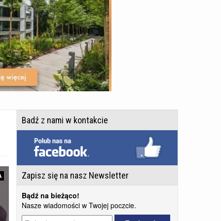
Badź z nami w kontakcie
Zapisz się na nasz Newsletter
A
Bądź na bieżąco!
Nasze wiadomości w Twojej poczcie.