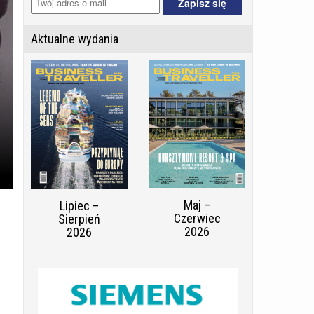
Aktualne wydania
Maj –
Lipiec –
Czerwiec
Sierpień
2026
2026