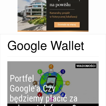
Google Wallet
WIADOMOŚCI
Portfel
Google’a.Czy
będziemy płacić za