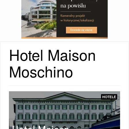
Hotel Maison
Moschino
HOTELE