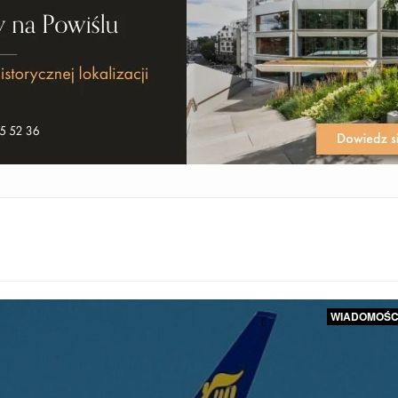
WIADOMOŚC