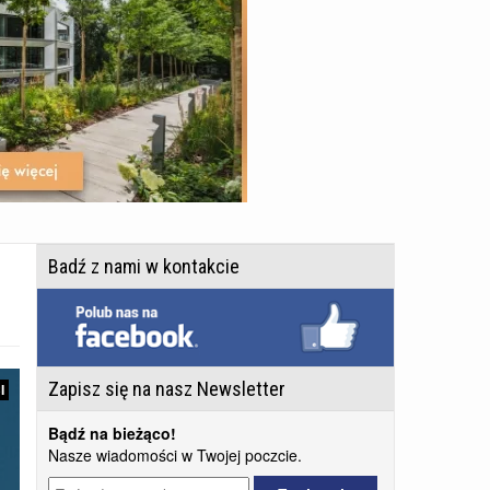
Badź z nami w kontakcie
Zapisz się na nasz Newsletter
I
Bądź na bieżąco!
Nasze wiadomości w Twojej poczcie.