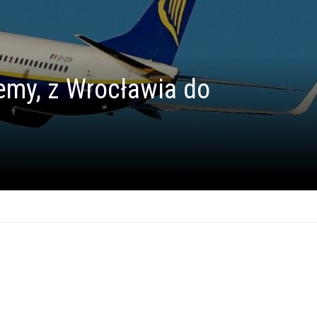
remy, z Wrocławia do