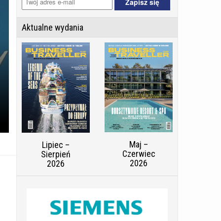
Aktualne wydania
Maj –
Lipiec –
Czerwiec
Sierpień
2026
2026