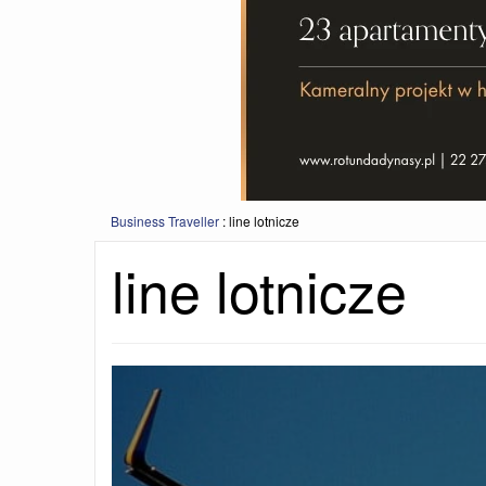
Business Traveller
:
line lotnicze
line lotnicze