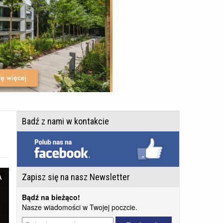
Badź z nami w kontakcie
Zapisz się na nasz Newsletter
A
Bądź na bieżąco!
Nasze wiadomości w Twojej poczcie.