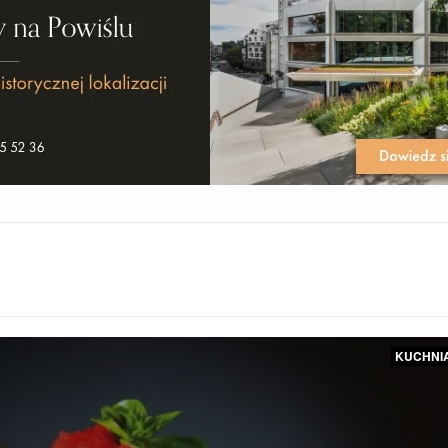
KUCHNI