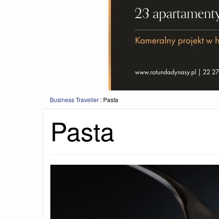
Business Traveller
:
Pasta
Pasta