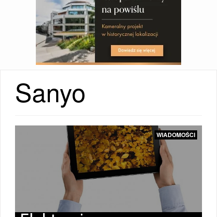
Sanyo
WIADOMOŚCI