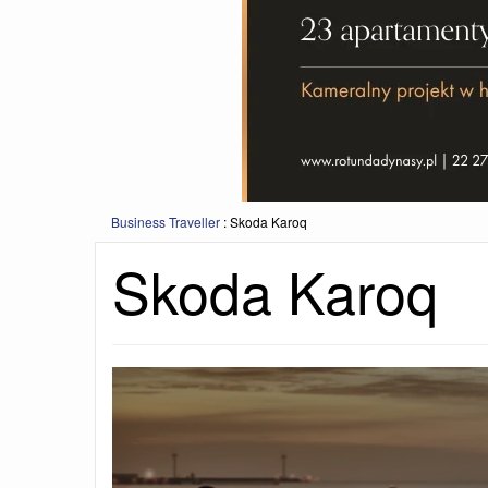
Business Traveller
:
Skoda Karoq
Skoda Karoq