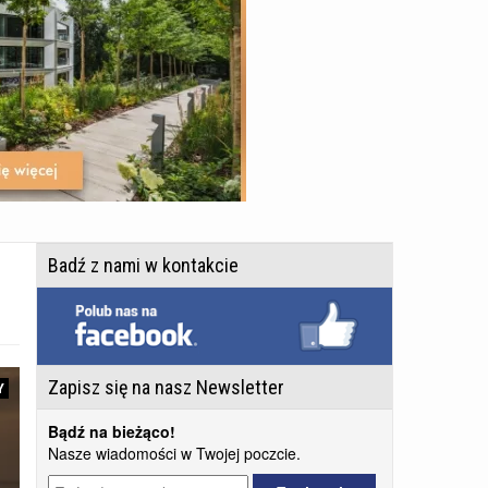
Badź z nami w kontakcie
Zapisz się na nasz Newsletter
Y
Bądź na bieżąco!
Nasze wiadomości w Twojej poczcie.