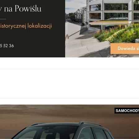
SAMOCHOD