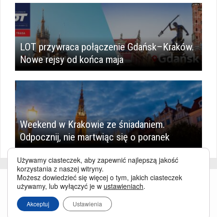
LOT przywraca połączenie Gdańsk–Kraków.
Nowe rejsy od końca maja
Weekend w Krakowie ze śniadaniem.
Odpocznij, nie martwiąc się o poranek
Używamy ciasteczek, aby zapewnić najlepszą jakość
korzystania z naszej witryny.
Możesz dowiedzieć się więcej o tym, jakich ciasteczek
używamy, lub wyłączyć je w
ustawieniach
.
Akceptuj
Ustawienia