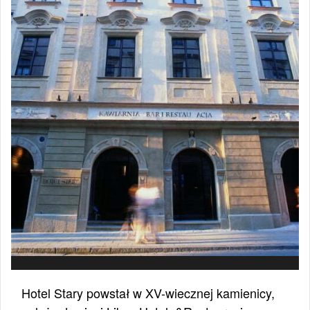
Hotel Stary powstał w XV-wiecznej kamienicy,