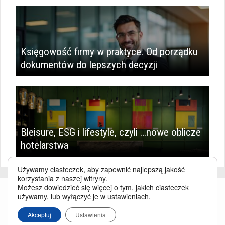
Księgowość firmy w praktyce. Od porządku
dokumentów do lepszych decyzji
Bleisure, ESG i lifestyle, czyli …nowe oblicze
hotelarstwa
Używamy ciasteczek, aby zapewnić najlepszą jakość
korzystania z naszej witryny.
Możesz dowiedzieć się więcej o tym, jakich ciasteczek
używamy, lub wyłączyć je w
ustawieniach
.
Akceptuj
Ustawienia