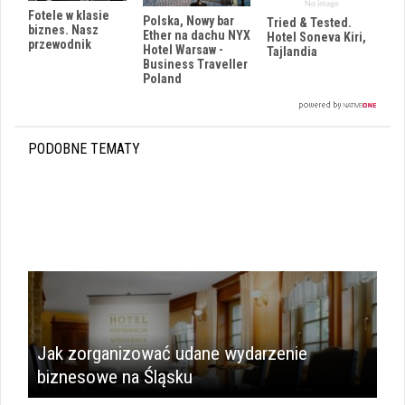
Fotele w klasie
Polska, Nowy bar
Tried & Tested.
biznes. Nasz
Ether na dachu NYX
Hotel Soneva Kiri,
przewodnik
Hotel Warsaw -
Tajlandia
Business Traveller
Poland
PODOBNE TEMATY
Jak zorganizować udane wydarzenie
biznesowe na Śląsku