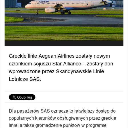
Greckie linie Aegean Airlines zostały nowym
członkiem sojuszu Star Alliance – zostały doń
wprowadzone przez Skandynawskie Linie
Lotnicze SAS.
Dla pasażerów SAS oznacza to łatwiejszy dostęp do
popularnych kierunków obsługiwanych przez greckie
linie, a także gromadzenie punktów w programie