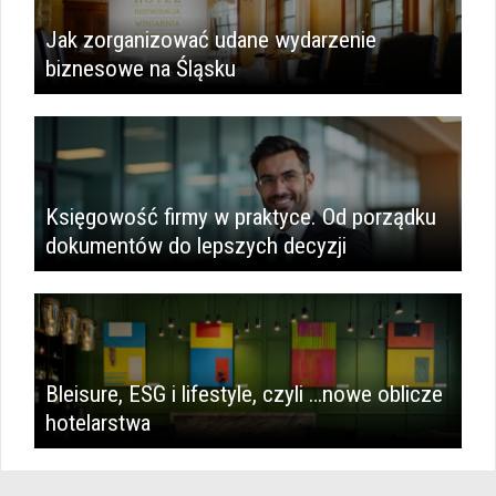
Jak zorganizować udane wydarzenie
biznesowe na Śląsku
Księgowość firmy w praktyce. Od porządku
dokumentów do lepszych decyzji
Bleisure, ESG i lifestyle, czyli …nowe oblicze
hotelarstwa