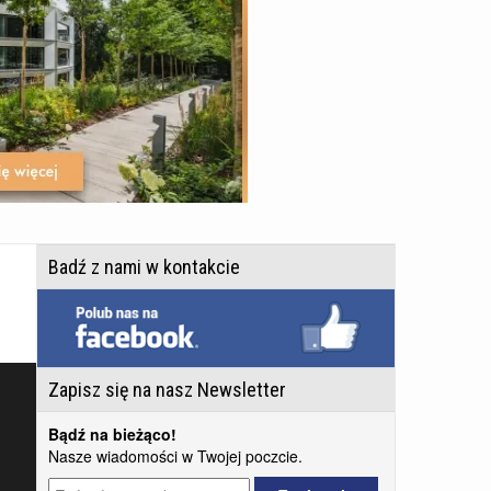
Badź z nami w kontakcie
Zapisz się na nasz Newsletter
Bądź na bieżąco!
Nasze wiadomości w Twojej poczcie.