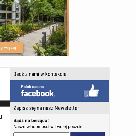
Badź z nami w kontakcie
Zapisz się na nasz Newsletter
i
Bądź na bieżąco!
Nasze wiadomości w Twojej poczcie.