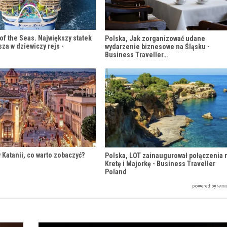
 of the Seas. Największy statek
Polska, Jak zorganizować udane
sza w dziewiczy rejs -
wydarzenie biznesowe na Śląsku -
Business Traveller…
 Katanii, co warto zobaczyć?
Polska, LOT zainaugurował połączenia 
Kretę i Majorkę - Business Traveller
Poland