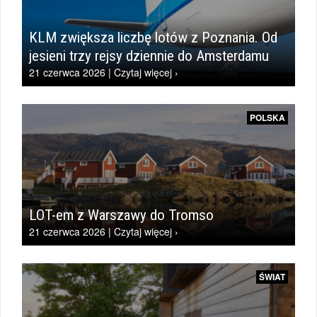
KLM zwiększa liczbę lotów z Poznania. Od
jesieni trzy rejsy dziennie do Amsterdamu
21 czerwca 2026 | Czytaj więcej ›
POLSKA
LOT-em z Warszawy do Tromso
21 czerwca 2026 | Czytaj więcej ›
ŚWIAT