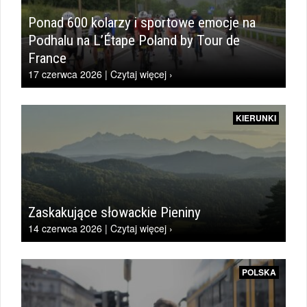
Ponad 600 kolarzy i sportowe emocje na
Podhalu na L’Étape Poland by Tour de
France
17 czerwca 2026 | Czytaj więcej ›
KIERUNKI
Zaskakujące słowackie Pieniny
14 czerwca 2026 | Czytaj więcej ›
POLSKA