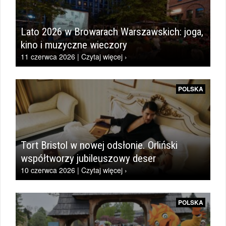
Lato 2026 w Browarach Warszawskich: joga,
kino i muzyczne wieczory
11 czerwca 2026 | Czytaj więcej ›
POLSKA
Tort Bristol w nowej odsłonie. Orliński
współtworzy jubileuszowy deser
10 czerwca 2026 | Czytaj więcej ›
POLSKA