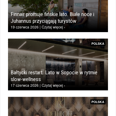
Finnair promuje fińskie lato. Białe noce i
Juhannus przyciągają turystów
19 czerwca 2026 | Czytaj więcej ›
POLSKA
Bałtycki restart. Lato w Sopocie w rytmie
slow-wellness
17 czerwca 2026 | Czytaj więcej ›
POLSKA