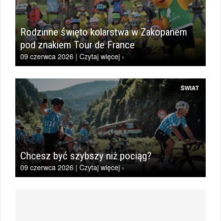
Rodzinne święto kolarstwa w Zakopanem
pod znakiem Tour de France
09 czerwca 2026 | Czytaj więcej ›
ŚWIAT
Chcesz być szybszy niż pociąg?
09 czerwca 2026 | Czytaj więcej ›