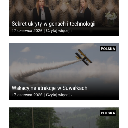
Sekret ukryty w genach i technologii
17 czerwca 2026 | Czytaj więcej ›
POLSKA
Wakacyjne atrakcje w Suwałkach
17 czerwca 2026 | Czytaj więcej ›
POLSKA