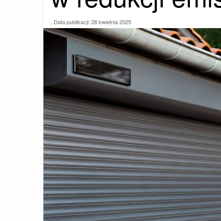
, Data publikacji:
28 kwietnia 2025