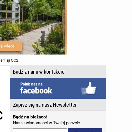
 emisji CO2
Badź z nami w kontakcie
c
Zapisz się na nasz Newsletter
Bądź na bieżąco!
Nasze wiadomości w Twojej poczcie.