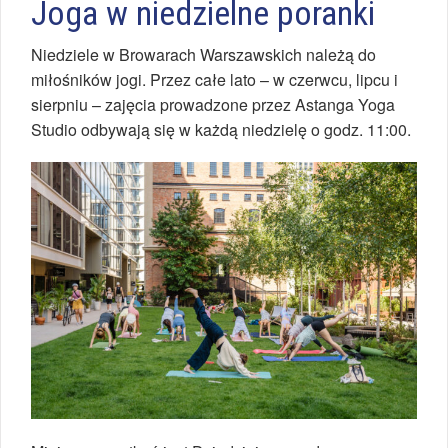
Joga w niedzielne poranki
Niedziele w Browarach Warszawskich należą do
miłośników jogi. Przez całe lato – w czerwcu, lipcu i
sierpniu – zajęcia prowadzone przez Astanga Yoga
Studio odbywają się w każdą niedzielę o godz. 11:00.