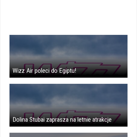
Wizz Air poleci do Egiptu!
Dolina Stubai zaprasza na letnie atrakcje