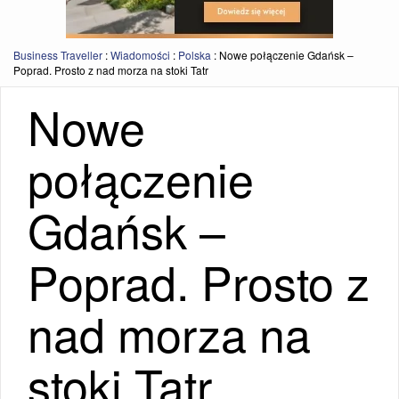
Business Traveller
:
Wiadomości
:
Polska
:
Nowe połączenie Gdańsk –
Poprad. Prosto z nad morza na stoki Tatr
Nowe
połączenie
Gdańsk –
Poprad. Prosto z
nad morza na
stoki Tatr