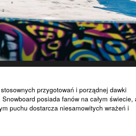
stosownych przygotowań i porządnej dawki
. Snowboard posiada fanów na całym świecie, 
ym puchu dostarcza niesamowitych wrażeń i