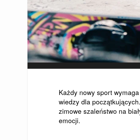
Każdy nowy sport wymaga 
wiedzy dla początkujących
zimowe szaleństwo na biał
emocji.