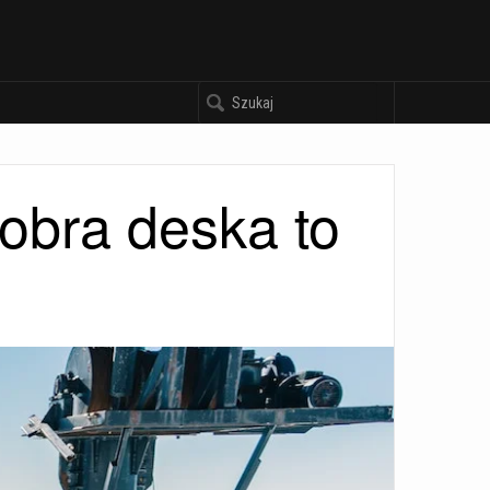
obra deska to