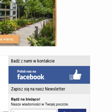
Badź z nami w kontakcie
Zapisz się na nasz Newsletter
Bądź na bieżąco!
Nasze wiadomości w Twojej poczcie.