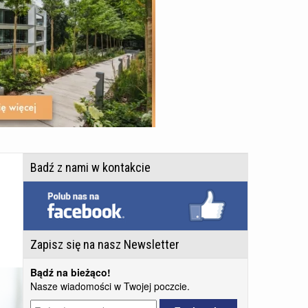
Badź z nami w kontakcie
Zapisz się na nasz Newsletter
Bądź na bieżąco!
Nasze wiadomości w Twojej poczcie.