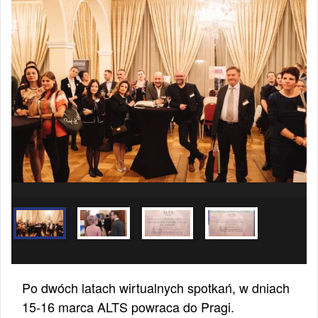
Po dwóch latach wirtualnych spotkań, w dniach
15-16 marca ALTS powraca do Pragi.