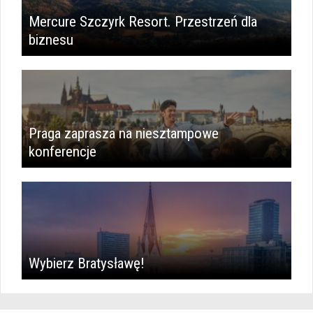
Mercure Szczyrk Resort. Przestrzeń dla
biznesu
Praga zaprasza na niesztampowe
konferencje
Wybierz Bratysławę!