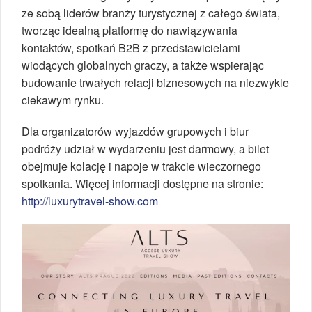
ze sobą liderów branży turystycznej z całego świata,
tworząc idealną platformę do nawiązywania
kontaktów, spotkań B2B z przedstawicielami
wiodących globalnych graczy, a także wspierając
budowanie trwałych relacji biznesowych na niezwykle
ciekawym rynku.
Dla organizatorów wyjazdów grupowych i biur
podróży udział w wydarzeniu jest darmowy, a bilet
obejmuje kolację i napoje w trakcie wieczornego
spotkania. Więcej informacji dostępne na stronie:
http://luxurytravel-show.com