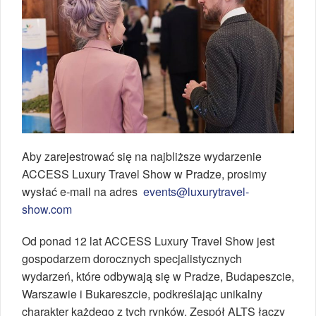
Aby zarejestrować się na najbliższe wydarzenie
ACCESS Luxury Travel Show w Pradze, prosimy
wysłać e-mail na adres
events@luxurytravel-
show.com
Od ponad 12 lat ACCESS Luxury Travel Show jest
gospodarzem dorocznych specjalistycznych
wydarzeń, które odbywają się w Pradze, Budapeszcie,
Warszawie i Bukareszcie, podkreślając unikalny
charakter każdego z tych rynków. Zespół ALTS łączy