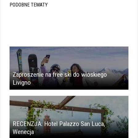
PODOBNE TEMATY
Zaproszenie na free ski do włoskiego
Livigno
RECENZJA: Hotel Palazzo San Luca,
Wenecja