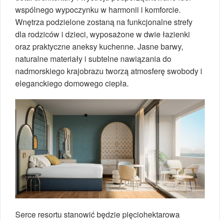
wspólnego wypoczynku w harmonii i komforcie.
Wnętrza podzielone zostaną na funkcjonalne strefy
dla rodziców i dzieci, wyposażone w dwie łazienki
oraz praktyczne aneksy kuchenne. Jasne barwy,
naturalne materiały i subtelne nawiązania do
nadmorskiego krajobrazu tworzą atmosferę swobody i
eleganckiego domowego ciepła.
Serce resortu stanowić będzie pięciohektarowa