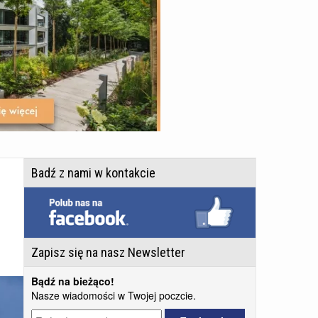
Badź z nami w kontakcie
Zapisz się na nasz Newsletter
Bądź na bieżąco!
Nasze wiadomości w Twojej poczcie.