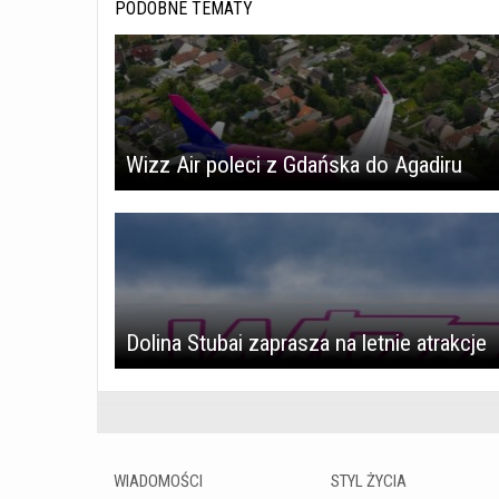
PODOBNE TEMATY
Wizz Air poleci z Gdańska do Agadiru
Dolina Stubai zaprasza na letnie atrakcje
WIADOMOŚCI
STYL ŻYCIA