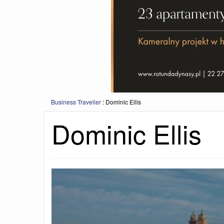
Business Traveller
:
Dominic Ellis
Dominic Ellis