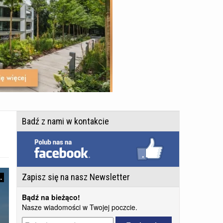
Badź z nami w kontakcie
Zapisz się na nasz Newsletter
.
Bądź na bieżąco!
Nasze wiadomości w Twojej poczcie.