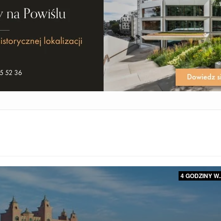
4 GODZINY W..