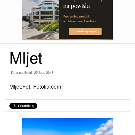
Mljet
, Data publikacji:
25 lipca 2013
Mljet.Fot. Fotolia.com