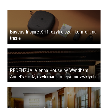
Baseus Inspire XH1, czyli cisza i komfort na
trasie
RECENZJA. Vienna House by Wyndham
Andel’s Łódź, czyli magia miejsc niezwkłych