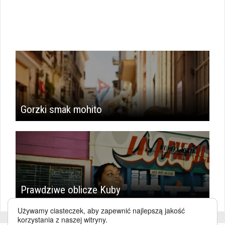
Gorzki smak mohito
Prawdziwe oblicze Kuby
Używamy ciasteczek, aby zapewnić najlepszą jakość
korzystania z naszej witryny.