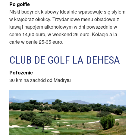
Po golfie
Niski budynek klubowy idealnie wpasowuje się stylem
w krajobraz okolicy. Trzydaniowe menu obiadowe z
kawą i napojem alkoholowym w dni powszednie w
cenie 14,50 euro, w weekend 25 euro. Kolacje a la
carte w cenie 25-35 euro.
CLUB DE GOLF LA DEHESA
Położenie
30 km na zachód od Madrytu