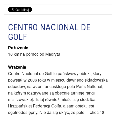
CENTRO NACIONAL DE
GOLF
Położenie
10 km na północ od Madrytu
Wrażenia
Centro Nacional de Golf to państwowy obiekt, który
powstał w 2006 roku w miejscu dawnego składowiska
odpadów, na wzór francuskiego pola Paris National,
na którym rozgrywane są obecnie turnieje rangi
mistrzowskiej. Tutaj również mieści się siedziba
Hiszpańskiej Federacji Golfa, a sam obiekt jest
ogólnodostępny. Nie da się ukryć, że pole – choć 18-