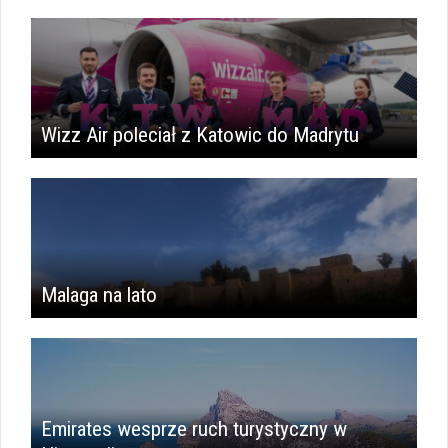
Wizz Air poleciał z Katowic do Madrytu
Malaga na lato
Emirates wesprze ruch turystyczny w