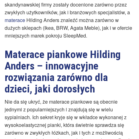
skandynawskiej firmy zostały docenione zarówno przez
zwykłych użytkowników, jak i branżowych specjalistów, a
materace
Hilding Anders znaleźć można zarówno w
dużych sklepach (Ikea, BRW, Agata Meble), jak i w ofercie
mniejszych marek pokroju SleepMed.
Materace piankowe Hilding
Anders – innowacyjne
rozwiązania zarówno dla
dzieci, jaki dorosłych
Nie da się ukryć, że materace piankowe są obecnie
jednymi z popularniejszych i znajdują się w wielu
sypialniach. Ich sekret kryje się w wkładce wykonanej z
wysokoelastycznej pianki, która świetnie sprawdza się
zarówno w zwykłych łóżkach, jak i tych z możliwością