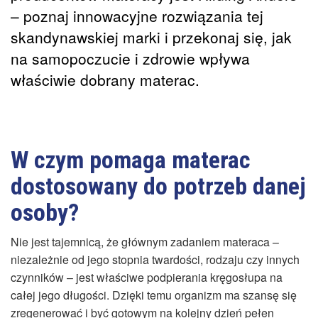
– poznaj innowacyjne rozwiązania tej
skandynawskiej marki i przekonaj się, jak
na samopoczucie i zdrowie wpływa
właściwie dobrany materac.
W czym pomaga materac
dostosowany do potrzeb danej
osoby?
Nie jest tajemnicą, że głównym zadaniem materaca –
niezależnie od jego stopnia twardości, rodzaju czy innych
czynników – jest właściwe podpierania kręgosłupa na
całej jego długości. Dzięki temu organizm ma szansę się
zregenerować i być gotowym na kolejny dzień pełen