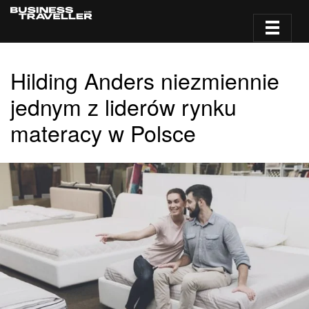
Hilding Anders niezmiennie
jednym z liderów rynku
materacy w Polsce