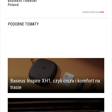
Business Traveller
Poland
PODOBNE TEMATY
Baseus Inspire XH1, czyli cisza i komfort na
trasie