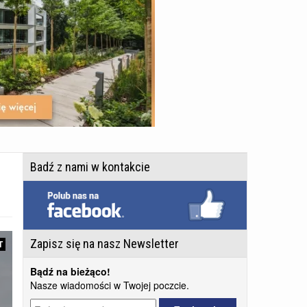
Badź z nami w kontakcie
Zapisz się na nasz Newsletter
T
Bądź na bieżąco!
Nasze wiadomości w Twojej poczcie.