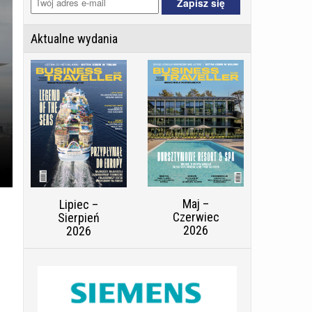
Aktualne wydania
Maj –
Lipiec –
Czerwiec
Sierpień
2026
2026