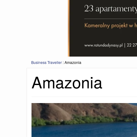
Business Traveller
:
Amazonia
Amazonia