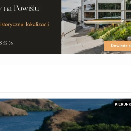
KIERUNK