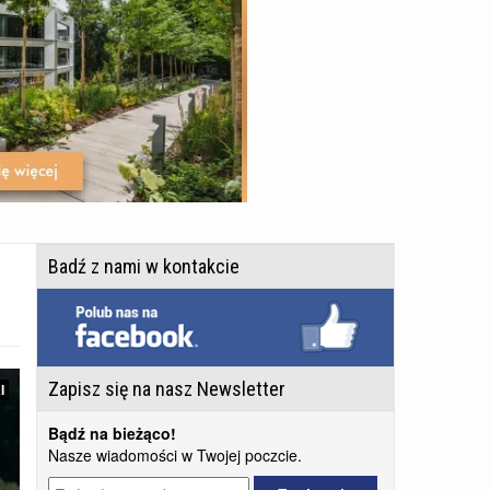
Badź z nami w kontakcie
Zapisz się na nasz Newsletter
I
Bądź na bieżąco!
Nasze wiadomości w Twojej poczcie.