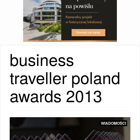
business
traveller poland
awards 2013
WIADOMOŚCI