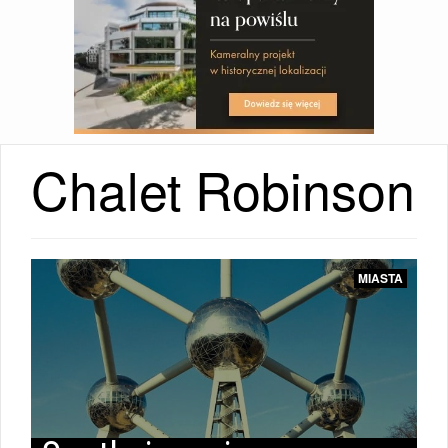
Chalet Robinson
MIASTA