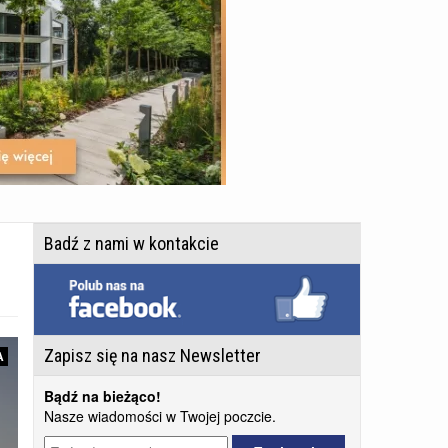
Badź z nami w kontakcie
Zapisz się na nasz Newsletter
A
Bądź na bieżąco!
Nasze wiadomości w Twojej poczcie.