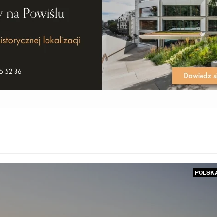
POLSK