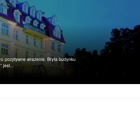
dzo pozytywne wrażenie. Bryła budynku
jest...