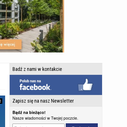
Badź z nami w kontakcie
Zapisz się na nasz Newsletter
E
Bądź na bieżąco!
Nasze wiadomości w Twojej poczcie.