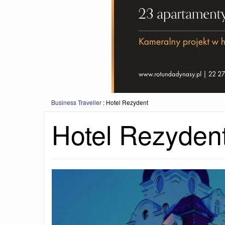
Business Traveller
:
Hotel Rezydent
Hotel Rezyden