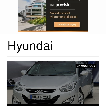
Hyundai
SAMOCHODY