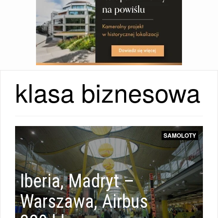
klasa biznesowa
SAMOLOTY
Iberia, Madryt –
Warszawa, Airbus