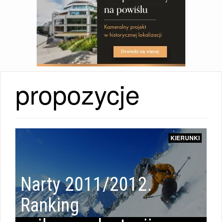
propozycje
KIERUNKI
Narty 2011/2012.
Ranking