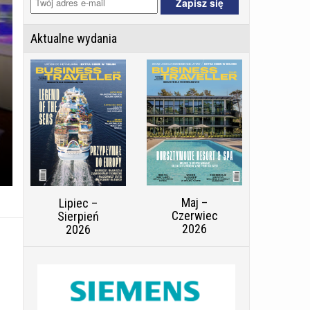
Aktualne wydania
Maj –
Lipiec –
Czerwiec
Sierpień
2026
2026