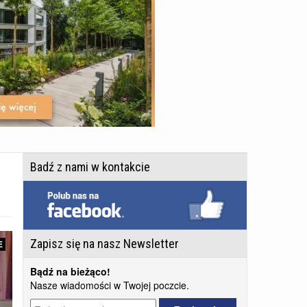
Badź z nami w kontakcie
Zapisz się na nasz Newsletter
E
Bądź na bieżąco!
Nasze wiadomości w Twojej poczcie.