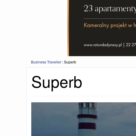
Business Traveller
:
Superb
Superb