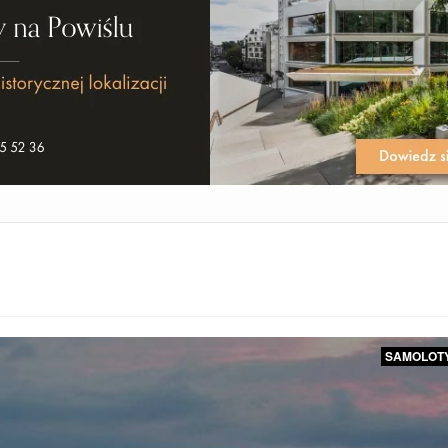
SAMOLOT