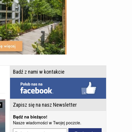
Badź z nami w kontakcie
Zapisz się na nasz Newsletter
Y
Bądź na bieżąco!
Nasze wiadomości w Twojej poczcie.