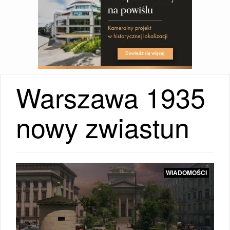
Warszawa 1935
nowy zwiastun
WIADOMOŚCI