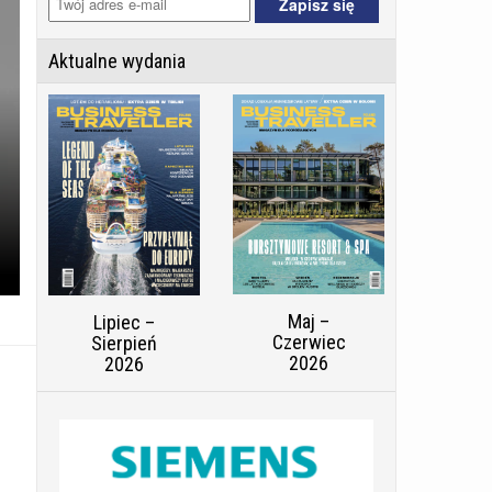
Aktualne wydania
Maj –
Lipiec –
Czerwiec
Sierpień
2026
2026