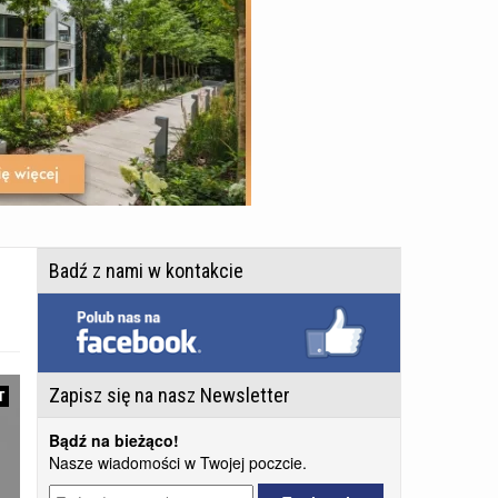
Badź z nami w kontakcie
Zapisz się na nasz Newsletter
T
Bądź na bieżąco!
Nasze wiadomości w Twojej poczcie.