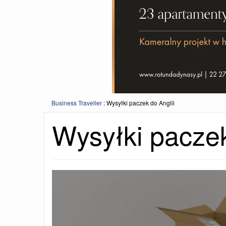
Business Traveller
:
Wysyłki paczek do Anglii
Wysyłki paczek