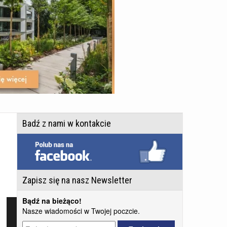
Badź z nami w kontakcie
Zapisz się na nasz Newsletter
Bądź na bieżąco!
Nasze wiadomości w Twojej poczcie.