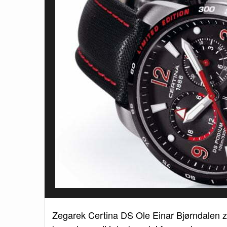
Zegarek Certina DS Ole Einar Bjørndalen 