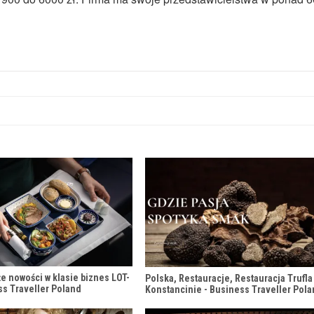
e nowości w klasie biznes LOT-
Polska, Restauracje, Restauracja Trufla
ss Traveller Poland
Konstancinie - Business Traveller Pol