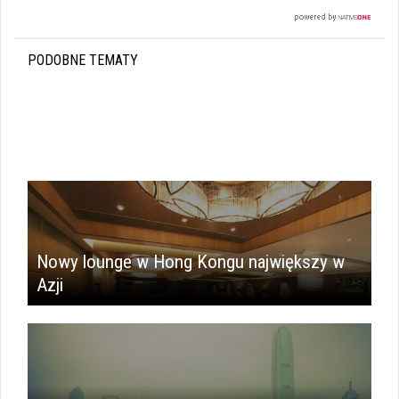
PODOBNE TEMATY
Nowy lounge w Hong Kongu największy w
Azji