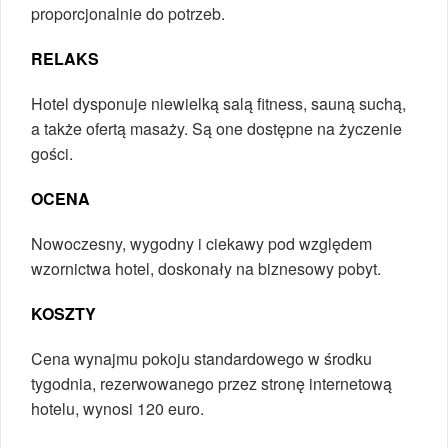
proporcjonalnie do potrzeb.
RELAKS
Hotel dysponuje niewielką salą fitness, sauną suchą,
a także ofertą masaży. Są one dostępne na życzenie
gości.
OCENA
Nowoczesny, wygodny i ciekawy pod względem
wzornictwa hotel, doskonały na biznesowy pobyt.
KOSZTY
Cena wynajmu pokoju standardowego w środku
tygodnia, rezerwowanego przez stronę internetową
hotelu, wynosi 120 euro.