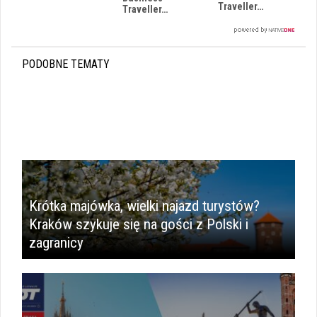
Traveller…
Traveller…
PODOBNE TEMATY
Krótka majówka, wielki najazd turystów?
Kraków szykuje się na gości z Polski i
zagranicy