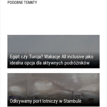
PODOBNE TEMATY
Egipt czy Turcja? Wakacje All inclusive jako
idealna opcja dla aktywnych podróżników
Odkrywamy port lotniczy w Stambule