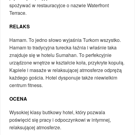
spożywać w restauracyjce o nazwie Waterfront
Terrace.
RELAKS
Hamam. To jedno słowo wyjaśnia Turkom wszystko.
Hamam to tradycyjna turecka łaźnia i właśnie taka
znajduje się w hotelu Sumahan. To perfekcyjnie
urządzone wnętrze w kształcie koła, przykryte kopułą.
Kąpiele i masaże w relaksującej atmosferze odprężą
każdego gościa. Hotel dysponuje także niewielkim
centrum fitness.
OCENA
Wysokiej klasy butikowy hotel, który pozwala
poświęcić się pracy i odpoczynkowi w intymnej,
relaksującej atmosferze.