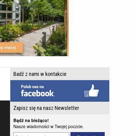
Badź z nami w kontakcie
Zapisz się na nasz Newsletter
Bądź na bieżąco!
Nasze wiadomości w Twojej poczcie.